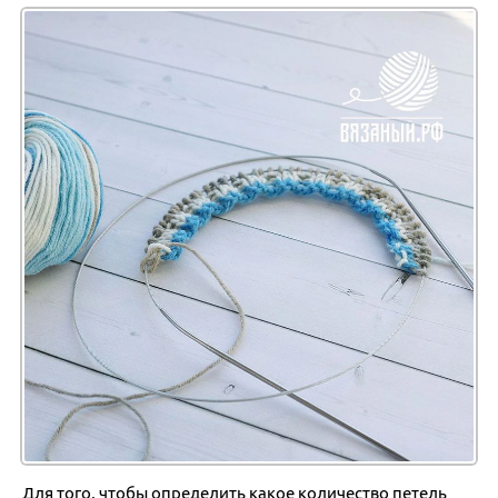
Для того, чтобы определить какое количество петель