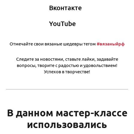
Вконтакте
YouTube
Отмечайте свои вязаные шедевры тегом
#вязаныйрф
Следите за новостями, ставьте лайки, задавайте
вопросы, творите с радостью и удовольствием!
Успехов в творчестве!
В данном мастер-классе
использовались