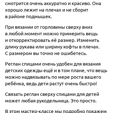
смотрится очень аккуратно и красиво. Она
хорошо лежит на плечах и не сборит
в районе подмышек.
При вязании от горловины сверху вниз
в любой момент можно примерить вещь
и откорректировать её размер. Изменить
длину рукава или ширину кофты в плечах.
С размером вы точно не ошибетесь.
Реглан спицами очень удобен для вязания
детских одежды ещё и в том плане, что вещь
можно надвязывать по мере роста вашего
ребёнка, ведь дети растут очень быстро!
Связать реглан сверху спицами для детей
может любая рукодельница. Это просто.
В этом мастер-классе мы подробно покажем