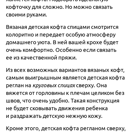
кофточку для сложно. Но можно связать
своими руками.
Вязаная детская кофта спицами смотрится
колоритно и передает особую атмосферу
домашнего уюта. В ней вашей крохе будет
очень комфортно. Особенно если связать
ее из качественной пряжи.
Из всех возможных вариантов вязаных кофт,
самым выигрышным является детская кофта
реглан на
круговых спицах
сверху. Она
вяжется от горловины к плечам целиком без
швов, что очень удобно. Такая конструкция
не будет сковывать движения ребенка
и раздражать детскую нежную кожу.
Кроме этого, детская кофта регланом сверху,