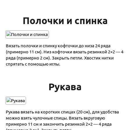
Полочки и спинка
Вязать полочки и спинку кофточки до низа 24 ряда
(примерно 11 см). Низ кофточки вязать резинкой 2×2 — 4
ряда (примерно 2 см). Закрыть петли. Хвостик нитки
спрятать с помощью иглы.
Рукава
Рукава вязать на коротких спицах (20 см), для удобства
можно взять чулочные спицы. Вязать вкруговую
примерно 11 см и закончить резинкой 2×2 — 4 ряда