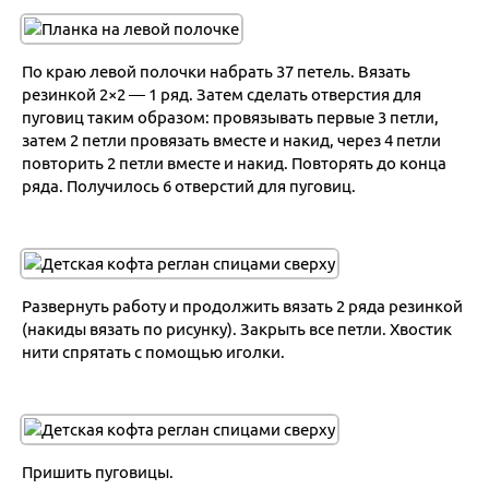
По краю левой полочки набрать 37 петель. Вязать
резинкой 2×2 — 1 ряд. Затем сделать отверстия для
пуговиц таким образом: провязывать первые 3 петли,
затем 2 петли провязать вместе и накид, через 4 петли
повторить 2 петли вместе и накид. Повторять до конца
ряда. Получилось 6 отверстий для пуговиц.
Развернуть работу и продолжить вязать 2 ряда резинкой
(накиды вязать по рисунку). Закрыть все петли. Хвостик
нити спрятать с помощью иголки.
Пришить пуговицы.