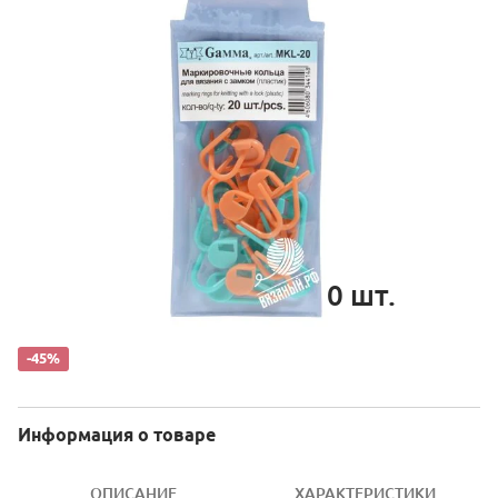
0
шт.
-45%
Информация о товаре
ОПИСАНИЕ
ХАРАКТЕРИСТИКИ