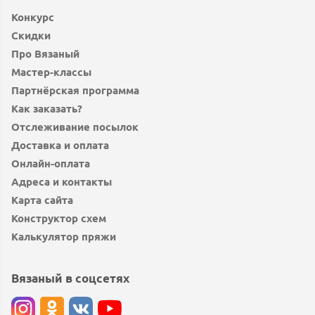
Конкурс
Скидки
Про Вязаный
Мастер-классы
Партнёрская программа
Как заказать?
Отслеживание посылок
Доставка и оплата
Онлайн-оплата
Адреса и контакты
Карта сайта
Конструктор схем
Калькулятор пряжи
Вязаный в соцсетях