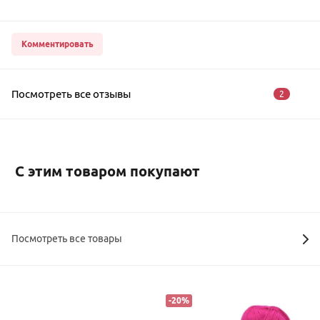
Комментировать
Посмотреть все отзывы
2
С этим товаром покупают
Посмотреть все товары
-
20
%