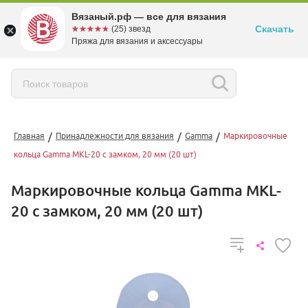
Вязаный.рф — все для вязания
Скачать
☆☆☆☆☆
★★★★★
(25) звезд
Пряжа для вязания и аксессуары
/
/
/
Главная
Принадлежности для вязания
Gamma
Маркировочные
кольца Gamma MKL-20 с замком, 20 мм (20 шт)
Маркировочные кольца Gamma MKL-
20 с замком, 20 мм (20 шт)