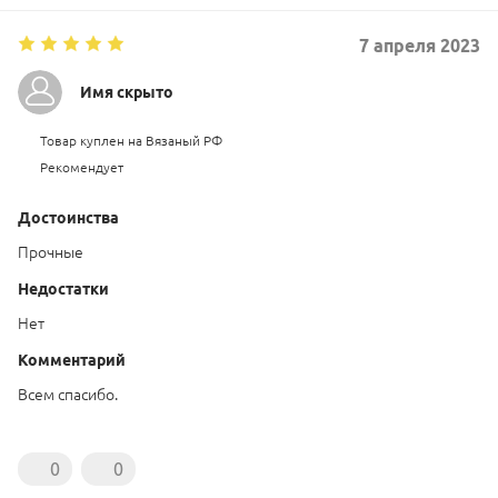
7
апреля
2023
Имя скрыто
Товар куплен на Вязаный РФ
Рекомендует
Достоинства
Прочные
Недостатки
Нет
Комментарий
Всем спасибо.
0
0