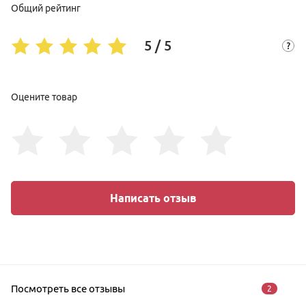
Общий рейтинг
5 / 5
Оцените товар
Написать отзыв
Посмотреть все отзывы
2