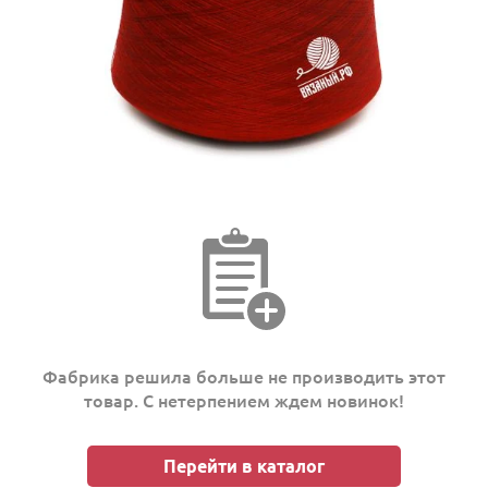
Фабрика решила больше не производить этот
товар. С нетерпением ждем новинок!
Перейти в каталог