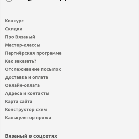
Конкурс
Скидки
Про Вязаный
Мастер-классы
Партнёрская программа
Как заказать?
Отслеживание посылок
Доставка и оплата
Онлайн-оплата
Адреса и контакты
Карта сайта
Конструктор схем
Калькулятор пряжи
Вязаный в соцсетях