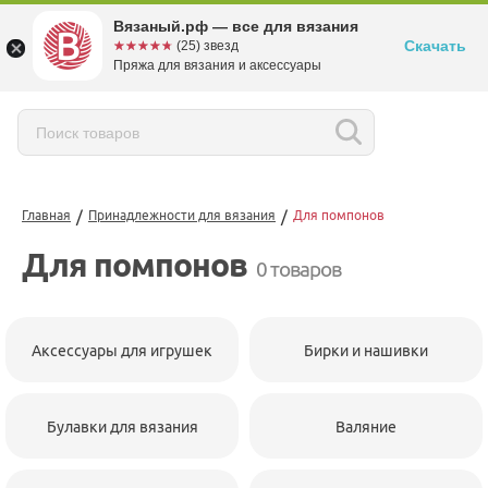
Вязаный.рф — все для вязания
Скачать
☆☆☆☆☆
★★★★★
(25) звезд
Пряжа для вязания и аксессуары
/
/
Главная
Принадлежности для вязания
Для помпонов
Для помпонов
0 товаров
Аксессуары для игрушек
Бирки и нашивки
Булавки для вязания
Валяние