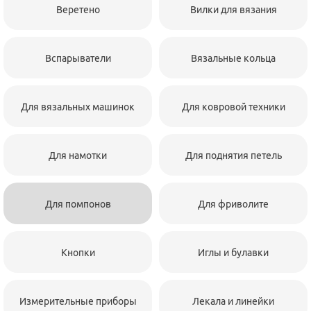
Веретено
Вилки для вязания
Вспарыватели
Вязальные кольца
Для вязальных машинок
Для ковровой техники
Для намотки
Для поднятия петель
Для помпонов
Для фриволите
Кнопки
Иглы и булавки
Измерительные приборы
Лекала и линейки