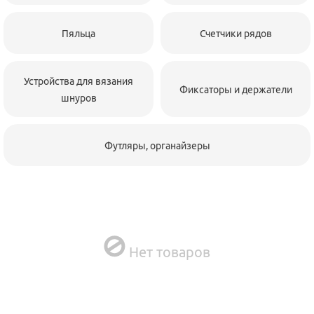
Пяльца
Счетчики рядов
Устройства для вязания
Фиксаторы и держатели
шнуров
Футляры, органайзеры
Нет товаров