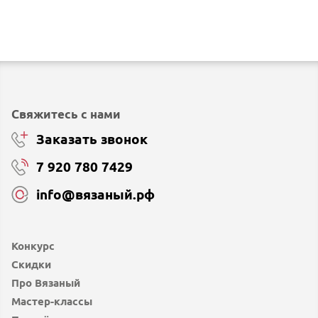
Свяжитесь с нами
Заказать звонок
7 920 780 7429
info@вязаный.рф
Конкурс
Скидки
Про Вязаный
Мастер-классы