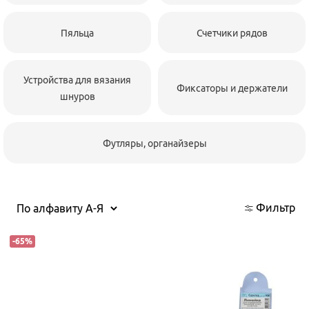
Пяльца
Счетчики рядов
Устройства для вязания
Фиксаторы и держатели
шнуров
Футляры, органайзеры
Фильтр
-
65
%