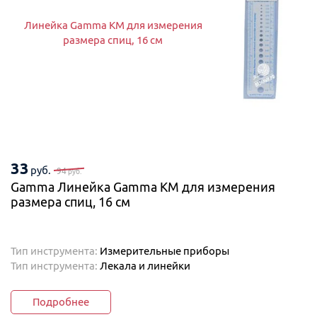
Линейка Gamma KM для измерения
размера спиц, 16 см
33
руб.
94
руб.
Gamma Линейка Gamma KM для измерения
размера спиц, 16 см
Тип инструмента:
Измерительные приборы
Тип инструмента:
Лекала и линейки
Подробнее