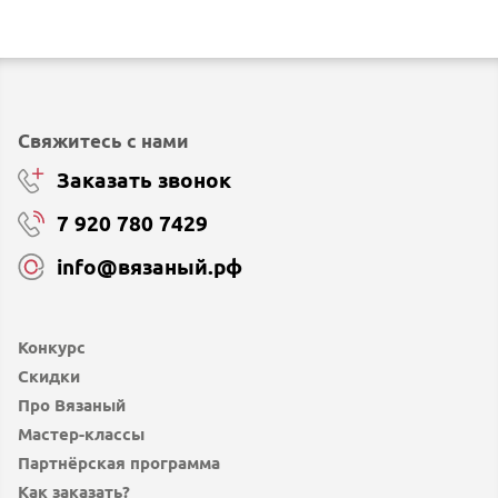
Свяжитесь с нами
Заказать звонок
7 920 780 7429
info@вязаный.рф
Конкурс
Скидки
Про Вязаный
Мастер-классы
Партнёрская программа
Как заказать?