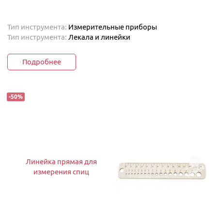
Тип инструмента:
Измерительные приборы
Тип инструмента:
Лекала и линейки
Подробнее
-
50
%
Линейка прямая для
измерения спиц