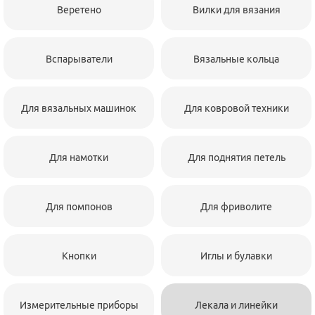
Веретено
Вилки для вязания
Вспарыватели
Вязальные кольца
Для вязальных машинок
Для ковровой техники
Для намотки
Для поднятия петель
Для помпонов
Для фриволите
Кнопки
Иглы и булавки
Измерительные приборы
Лекала и линейки