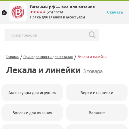
Вязаный.рф — все для вязания
Скачать
☆☆☆☆☆
★★★★★
(25) звезд
Пряжа для вязания и аксессуары
/
/
Главная
Принадлежности для вязания
Лекала и линейки
Лекала и линейки
3 товара
Аксессуары для игрушек
Бирки и нашивки
Булавки для вязания
Валяние