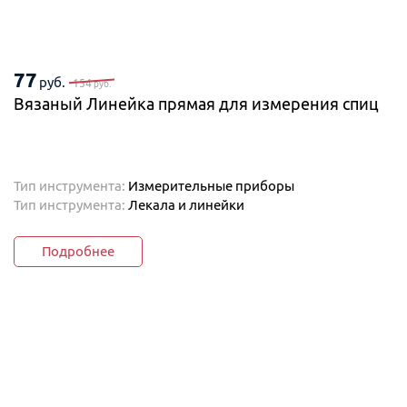
77
руб.
154
руб.
Вязаный Линейка прямая для измерения спиц
Тип инструмента:
Измерительные приборы
Тип инструмента:
Лекала и линейки
Подробнее