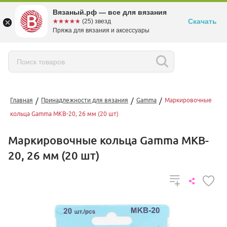
Вязаный.рф — все для вязания
Скачать
☆☆☆☆☆
★★★★★
(25) звезд
Пряжа для вязания и аксессуары
/
/
/
Главная
Принадлежности для вязания
Gamma
Маркировочные
кольца Gamma MKB-20, 26 мм (20 шт)
Маркировочные кольца Gamma MKB-
20, 26 мм (20 шт)