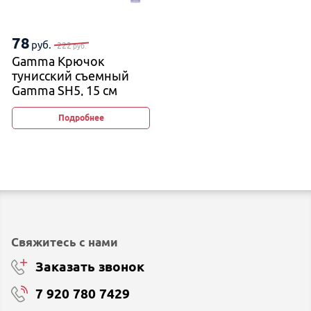
78
руб.
222
руб.
Gamma Крючок
тунисский съемный
Gamma SH5, 15 см
Подробнее
Свяжитесь с нами
Заказать звонок
7 920 780 7429