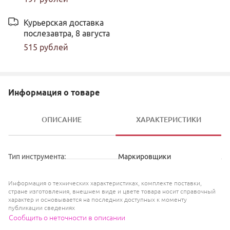
Курьерская доставка
послезавтра,
8 августа
515
рублей
Информация о товаре
ОПИСАНИЕ
ХАРАКТЕРИСТИКИ
Тип инструмента
:
Маркировщики
Информация о технических характеристиках, комплекте поставки,
стране изготовления, внешнем виде и цвете товара носит справочный
характер и основывается на последних доступных к моменту
публикации сведениях
Сообщить о неточности в описании