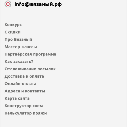
info@вязаный.рф
Конкурс
Скидки
Про Вязаный
Мастер-классы
Партнёрская программа
Как заказать?
Отслеживание посылок
Доставка и оплата
Онлайн-оплата
Адреса и контакты
Карта сайта
Конструктор схем
Калькулятор пряжи