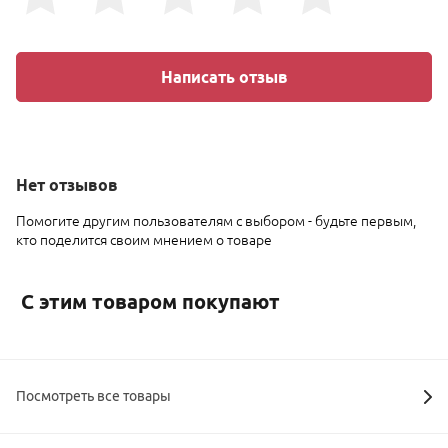
Написать отзыв
Нет
отзывов
Помогите другим пользователям с выбором - будьте первым,
кто поделится своим мнением о товаре
С этим товаром покупают
Посмотреть все товары