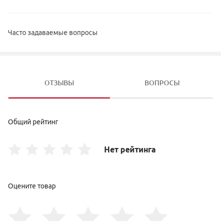
Часто задаваемые вопросы
ОТЗЫВЫ
ВОПРОСЫ
Общий рейтинг
Нет рейтинга
Оцените товар