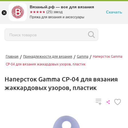
Вязаный.рф — все для вязания
Скачать
☆☆☆☆☆
★★★★★
(25) звезд
Пряжа для вязания и аксессуары
/
/
/
Главная
Принадлежности для вязания
Gamma
Наперсток Gamma
CP-04 для вязания жаккардовых узоров, пластик
Наперсток Gamma CP-04 для вязания
жаккардовых узоров, пластик