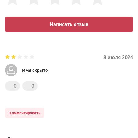
Написать отзыв
8
июля
2024
Имя скрыто
0
0
Комментировать