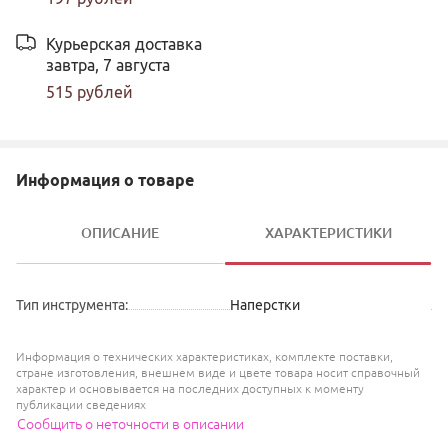
Курьерская доставка
завтра,
7 августа
515
рублей
Информация о товаре
ОПИСАНИЕ
ХАРАКТЕРИСТИКИ
Тип инструмента
:
Наперстки
Информация о технических характеристиках, комплекте поставки,
стране изготовления, внешнем виде и цвете товара носит справочный
характер и основывается на последних доступных к моменту
публикации сведениях
Сообщить о неточности в описании