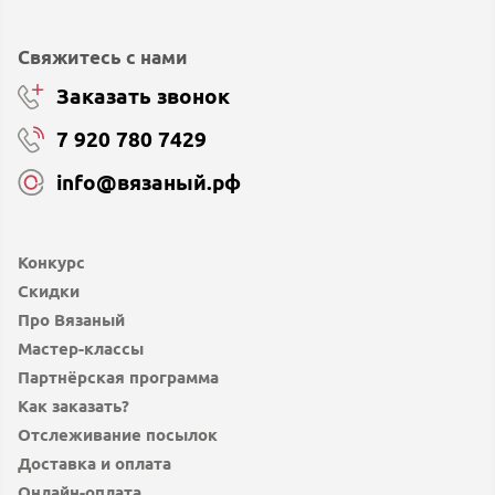
Свяжитесь с нами
Заказать звонок
7 920 780 7429
info@вязаный.рф
Конкурс
Скидки
Про Вязаный
Мастер-классы
Партнёрская программа
Как заказать?
Отслеживание посылок
Доставка и оплата
Онлайн-оплата