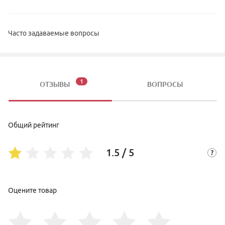
Часто задаваемые вопросы
1
ОТЗЫВЫ
ВОПРОСЫ
Общий рейтинг
1.5 / 5
Оцените товар