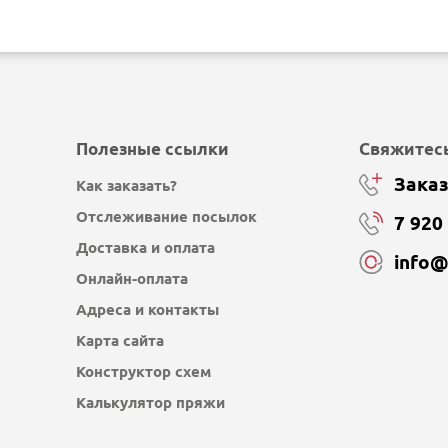
Полезные ссылки
Свяжитесь
Заказ
Как заказать?
Отслеживание посылок
7 920
Доставка и оплата
info
Онлайн-оплата
Адреса и контакты
Карта сайта
Конструктор схем
Калькулятор пряжи