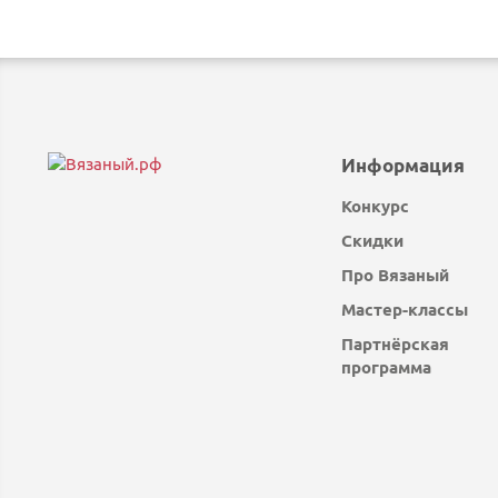
Информация
Конкурс
Скидки
Про Вязаный
Мастер-классы
Партнёрская
программа