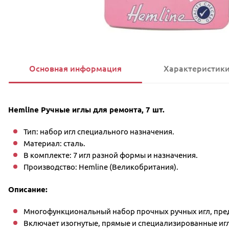
Основная информация
Характеристик
Hemline Ручные иглы для ремонта, 7 шт.
Тип: набор игл специального назначения.
Материал: сталь.
В комплекте: 7 игл разной формы и назначения.
Производство: Hemline (Великобритания).
Описание:
Многофункциональный набор прочных ручных игл, пред
Включает изогнутые, прямые и специализированные игл