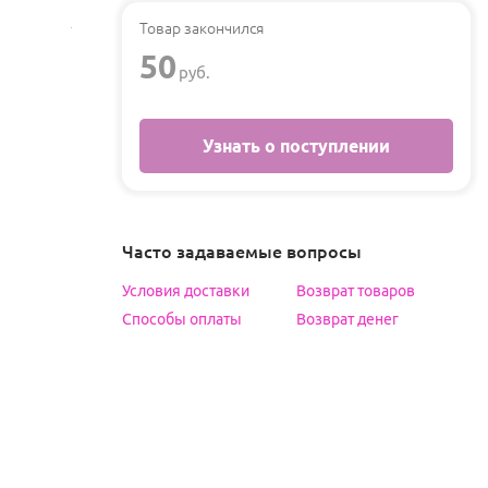
Товар закончился
50
руб.
Узнать о поступлении
Часто задаваемые вопросы
Условия доставки
Возврат товаров
Способы оплаты
Возврат денег