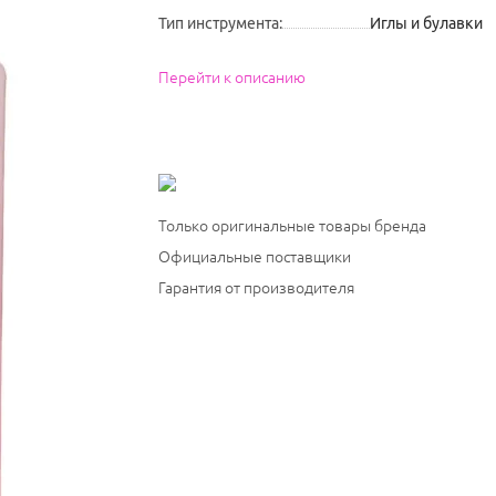
Тип инструмента
:
Иглы и булавки
Перейти к описанию
Только оригинальные товары бренда
Официальные поставщики
Гарантия от производителя