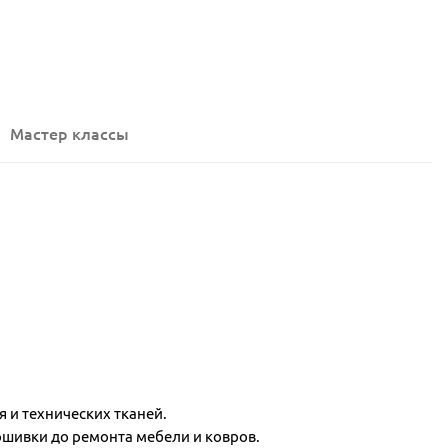
Мастер классы
 и технических тканей.
ошивки до ремонта мебели и ковров.