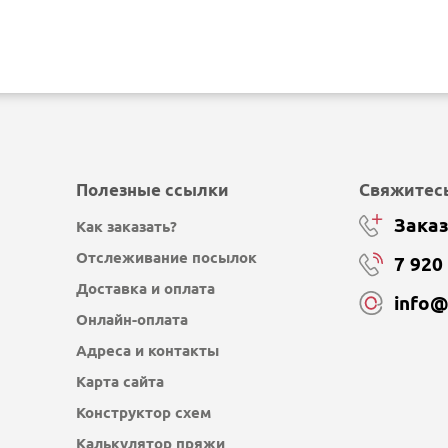
Полезные ссылки
Свяжитесь
Заказ
Как заказать?
Отслеживание посылок
7 920
Доставка и оплата
info
Онлайн-оплата
Адреса и контакты
Карта сайта
Конструктор схем
Калькулятор пряжи