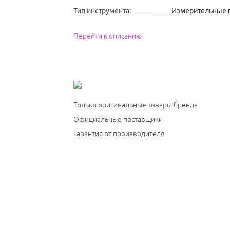
Тип инструмента
:
Измерительные 
Перейти к описанию
Только оригинальные товары бренда
Официальные поставщики
Гарантия от производителя