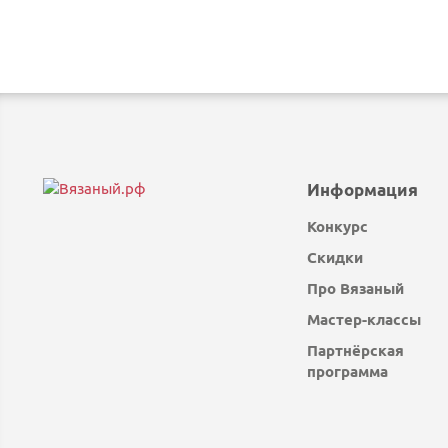
Информация
Конкурс
Скидки
Про Вязаный
Мастер-классы
Партнёрская
программа