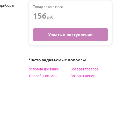
приборы
Товар закончился
156
руб.
Узнать о поступлении
Часто задаваемые вопросы
Условия доставки
Возврат товаров
Способы оплаты
Возврат денег