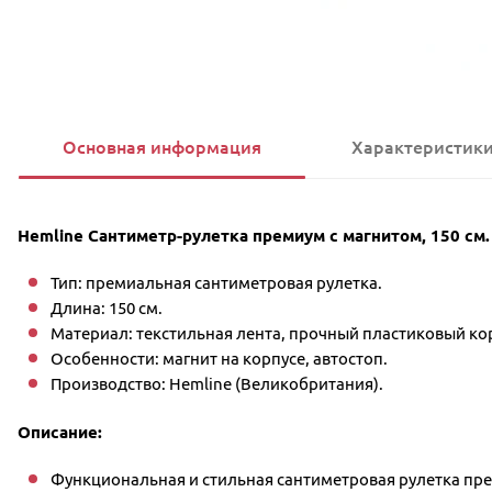
Основная информация
Характеристик
Hemline Сантиметр-рулетка премиум с магнитом, 150 см.
Тип: премиальная сантиметровая рулетка.
Длина: 150 см.
Материал: текстильная лента, прочный пластиковый ко
Особенности: магнит на корпусе, автостоп.
Производство: Hemline (Великобритания).
Описание:
Функциональная и стильная сантиметровая рулетка пр