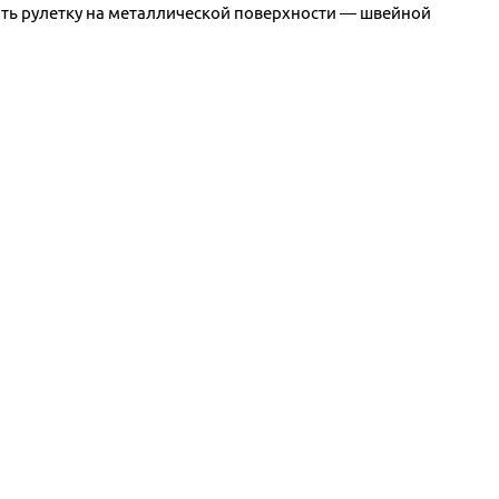
пить рулетку на металлической поверхности — швейной