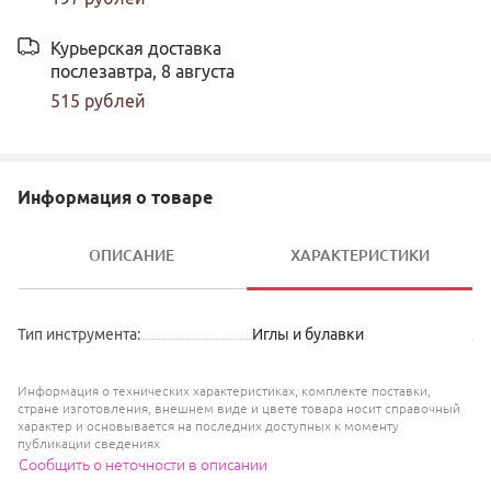
Курьерская доставка
послезавтра,
8 августа
515
рублей
Информация о товаре
ОПИСАНИЕ
ХАРАКТЕРИСТИКИ
Тип инструмента
:
Иглы и булавки
Информация о технических характеристиках, комплекте поставки,
стране изготовления, внешнем виде и цвете товара носит справочный
характер и основывается на последних доступных к моменту
публикации сведениях
Сообщить о неточности в описании