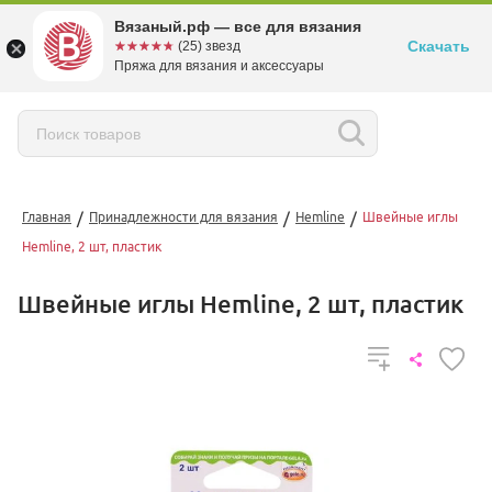
Вязаный.рф — все для вязания
Скачать
☆☆☆☆☆
★★★★★
(25) звезд
Пряжа для вязания и аксессуары
/
/
/
Главная
Принадлежности для вязания
Hemline
Швейные иглы
Hemline, 2 шт, пластик
Швейные иглы Hemline, 2 шт, пластик