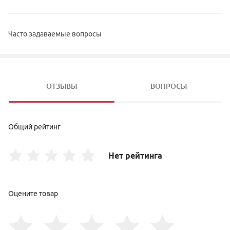
Часто задаваемые вопросы
ОТЗЫВЫ
ВОПРОСЫ
Общий рейтинг
Нет рейтинга
Оцените товар