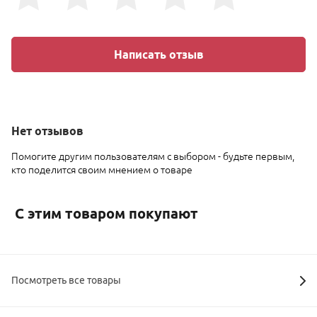
Написать отзыв
Нет
отзывов
Помогите другим пользователям с выбором - будьте первым,
кто поделится своим мнением о товаре
С этим товаром покупают
Посмотреть все товары