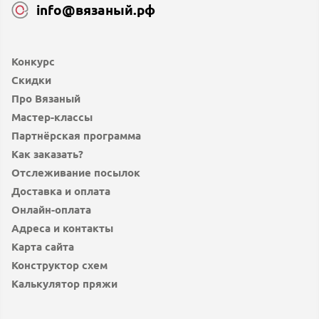
info@вязаный.рф
Конкурс
Скидки
Про Вязаный
Мастер-классы
Партнёрская программа
Как заказать?
Отслеживание посылок
Доставка и оплата
Онлайн-оплата
Адреса и контакты
Карта сайта
Конструктор схем
Калькулятор пряжи