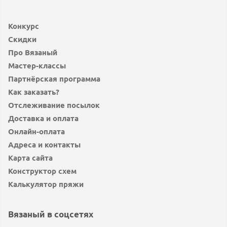
Конкурс
Скидки
Про Вязаный
Мастер-классы
Партнёрская программа
Как заказать?
Отслеживание посылок
Доставка и оплата
Онлайн-оплата
Адреса и контакты
Карта сайта
Конструктор схем
Калькулятор пряжи
Вязаный в соцсетях