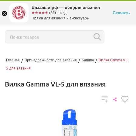
Вязаный.рф — все для вязания
Скачать
☆☆☆☆☆
★★★★★
(25) звезд
Пряжа для вязания и аксессуары
/
/
/
Главная
Принадлежности для вязания
Gamma
Вилка Gamma VL-
5 для вязания
Вилка Gamma VL-5 для вязания