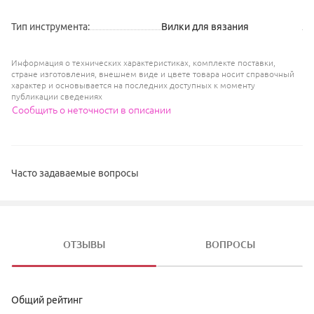
Тип инструмента
:
Вилки для вязания
Информация о технических характеристиках, комплекте поставки,
стране изготовления, внешнем виде и цвете товара носит справочный
характер и основывается на последних доступных к моменту
публикации сведениях
Сообщить о неточности в описании
Часто задаваемые вопросы
ОТЗЫВЫ
ВОПРОСЫ
Общий рейтинг