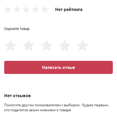
Нет рейтинга
Оцените товар
Написать отзыв
Нет
отзывов
Помогите другим пользователям с выбором - будьте первым,
кто поделится своим мнением о товаре