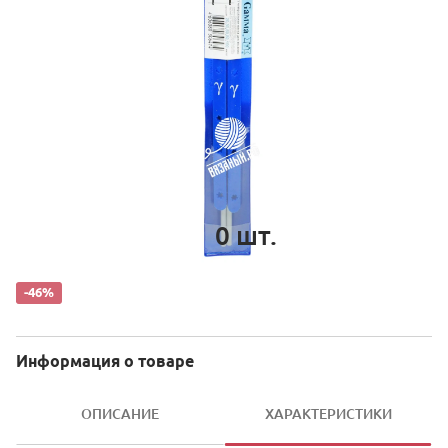
0
шт.
-46%
Информация о товаре
ОПИСАНИЕ
ХАРАКТЕРИСТИКИ