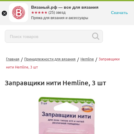
Вязаный.рф — все для вязания
Скачать
☆☆☆☆☆
★★★★★
(25) звезд
Пряжа для вязания и аксессуары
/
/
/
Главная
Принадлежности для вязания
Hemline
Заправщики
нити Hemline, 3 шт
Заправщики нити Hemline, 3 шт