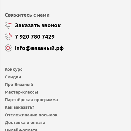
Свяжитесь с нами
Заказать звонок
7 920 780 7429
info@вязаный.рф
Конкурс
Скидки
Про Вязаный
Мастер-классы
Партнёрская программа
Как заказать?
Отслеживание посылок
Доставка и оплата
Онлайн-оплата