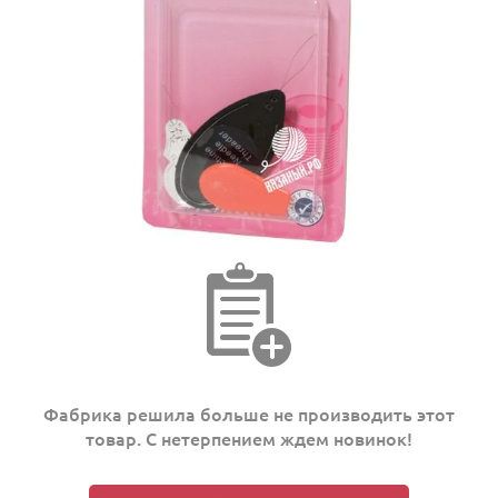
Фабрика решила больше не производить этот
товар. С нетерпением ждем новинок!