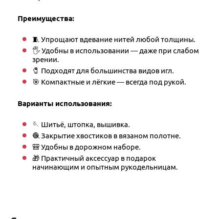
Преимущества:
🧵 Упрощают вдевание нитей любой толщины.
🖐 Удобны в использовании — даже при слабом
зрении.
🧷 Подходят для большинства видов игл.
🎯 Компактные и лёгкие — всегда под рукой.
Варианты использования:
🪡 Шитьё, штопка, вышивка.
🧶 Закрытие хвостиков в вязаном полотне.
🎒 Удобны в дорожном наборе.
🎁 Практичный аксессуар в подарок
начинающим и опытным рукодельницам.