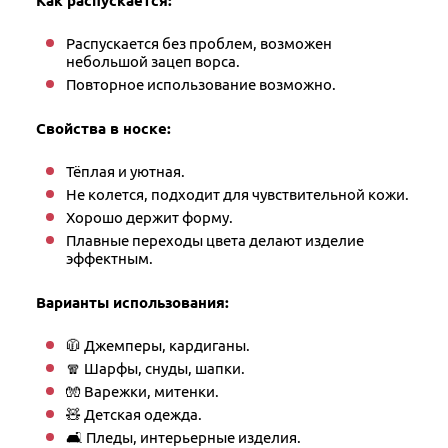
Как распускается:
Распускается без проблем, возможен
небольшой зацеп ворса.
Повторное использование возможно.
Свойства в носке:
Тёплая и уютная.
Не колется, подходит для чувствительной кожи.
Хорошо держит форму.
Плавные переходы цвета делают изделие
эффектным.
Варианты использования:
🧥 Джемперы, кардиганы.
🧣 Шарфы, снуды, шапки.
🧤 Варежки, митенки.
🧸 Детская одежда.
🛋 Пледы, интерьерные изделия.