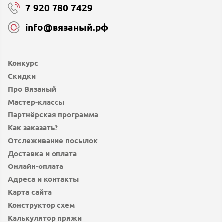
7 920 780 7429
info@вязаный.рф
Конкурс
Скидки
Про Вязаный
Мастер-классы
Партнёрская программа
Как заказать?
Отслеживание посылок
Доставка и оплата
Онлайн-оплата
Адреса и контакты
Карта сайта
Конструктор схем
Калькулятор пряжи