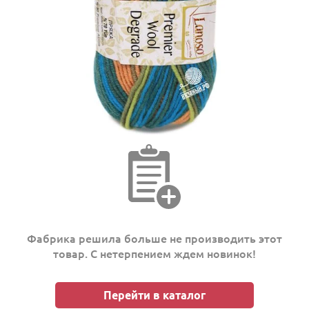
Фабрика решила больше не производить этот
товар. С нетерпением ждем новинок!
Перейти в каталог