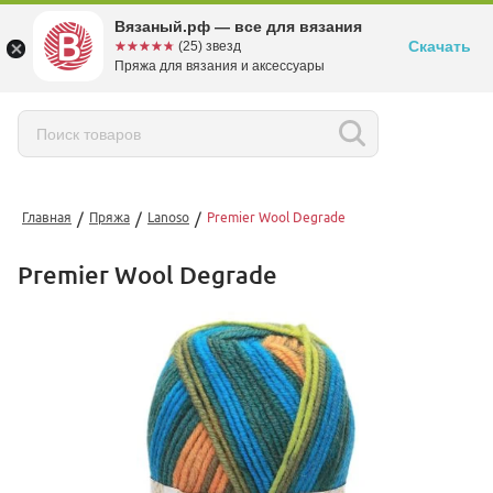
Вязаный.рф — все для вязания
Скачать
☆☆☆☆☆
★★★★★
(25) звезд
Пряжа для вязания и аксессуары
/
/
/
Главная
Пряжа
Lanoso
Premier Wool Degrade
Premier Wool Degrade