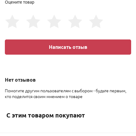
Оцените товар
Написать отзыв
Нет
отзывов
Помогите другим пользователям с выбором - будьте первым,
кто поделится своим мнением о товаре
С этим товаром покупают