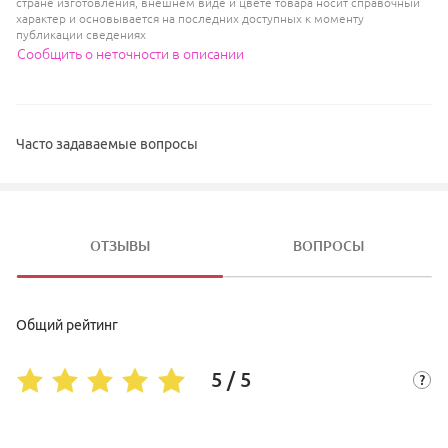
стране изготовления, внешнем виде и цвете товара носит справочный
характер и основывается на последних доступных к моменту
публикации сведениях
Сообщить о неточности в описании
Часто задаваемые вопросы
ОТЗЫВЫ
ВОПРОСЫ
Общий рейтинг
5 / 5