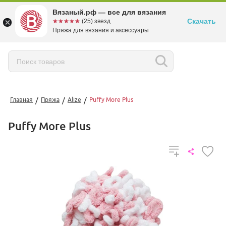
Вязаный.рф — все для вязания
Скачать
☆☆☆☆☆
★★★★★
(25) звезд
Пряжа для вязания и аксессуары
/
/
/
Главная
Пряжа
Alize
Puffy More Plus
Puffy More Plus