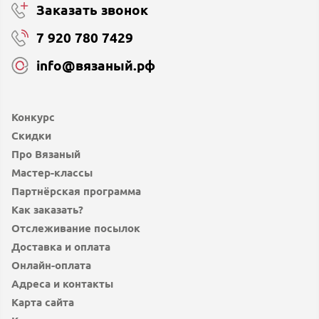
Заказать звонок
7 920 780 7429
info@вязаный.рф
Конкурс
Скидки
Про Вязаный
Мастер-классы
Партнёрская программа
Как заказать?
Отслеживание посылок
Доставка и оплата
Онлайн-оплата
Адреса и контакты
Карта сайта