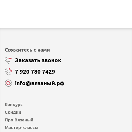
Свяжитесь с нами
Заказать звонок
7 920 780 7429
info@вязаный.рф
Конкурс
Скидки
Про Вязаный
Мастер-классы