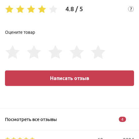
4.8 / 5
Оцените товар
Написать отзыв
Посмотреть все отзывы
4