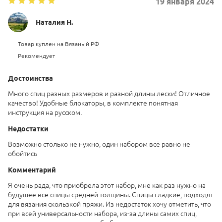
19
января
2024
Наталия Н.
Товар куплен на Вязаный РФ
Рекомендует
Достоинства
Много спиц разных размеров и разной длины лески! Отличное
качество! Удобные блокаторы, в комплекте понятная
инструкция на русском.
Недостатки
Возможно столько не нужно, один набором всё равно не
обойтись
Комментарий
Я очень рада, что приобрела этот набор, мне как раз нужно на
будущее все спицы средней толщины. Спицы гладкие, подходят
для вязания скользкой пряжи. Из недостаток хочу отметить, что
при всей универсальности набора, из-за длины самих спиц,