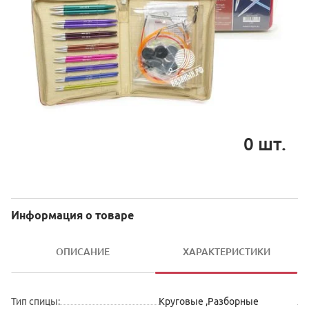
0
шт.
Информация о товаре
ОПИСАНИЕ
ХАРАКТЕРИСТИКИ
Тип спицы
:
Круговые
,
Разборные