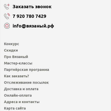
Заказать звонок
7 920 780 7429
info@вязаный.рф
Конкурс
Скидки
Про Вязаный
Мастер-классы
Партнёрская программа
Как заказать?
Отслеживание посылок
Доставка и оплата
Онлайн-оплата
Адреса и контакты
Карта сайта