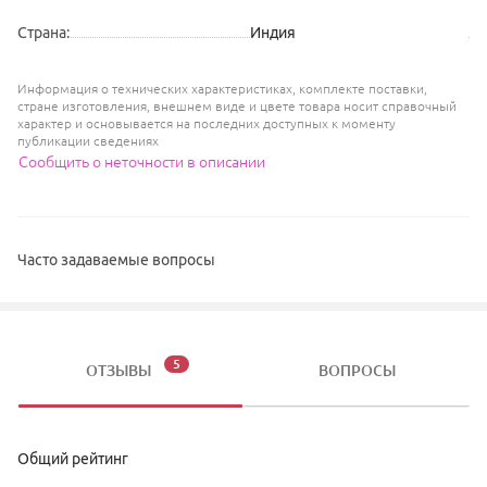
Страна
:
Индия
Информация о технических характеристиках, комплекте поставки,
стране изготовления, внешнем виде и цвете товара носит справочный
характер и основывается на последних доступных к моменту
публикации сведениях
Сообщить о неточности в описании
Часто задаваемые вопросы
5
ОТЗЫВЫ
ВОПРОСЫ
Общий рейтинг