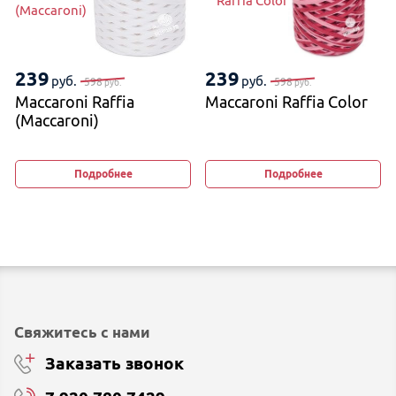
Raffia Color
(Maccaroni)
239
239
руб.
руб.
598
598
руб.
руб.
Maccaroni Raffia
Maccaroni Raffia Color
(Maccaroni)
Подробнее
Подробнее
Свяжитесь с нами
Заказать звонок