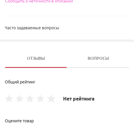
Сообщить о неточности в описании
Часто задаваемые вопросы
ОТЗЫВЫ
ВОПРОСЫ
Общий рейтинг
Нет рейтинга
Оцените товар