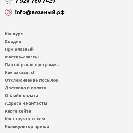
7 920 780 7429
info@вязаный.рф
Конкурс
Скидки
Про Вязаный
Мастер-классы
Партнёрская программа
Как заказать?
Отслеживание посылок
Доставка и оплата
Онлайн-оплата
Адреса и контакты
Карта сайта
Конструктор схем
Калькулятор пряжи