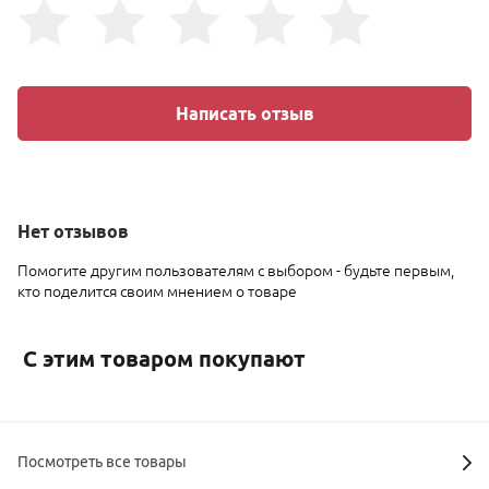
Написать отзыв
Нет
отзывов
Помогите другим пользователям с выбором - будьте первым,
кто поделится своим мнением о товаре
С этим товаром покупают
Посмотреть все товары