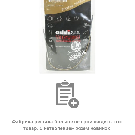
Фабрика решила больше не производить этот
товар. С нетерпением ждем новинок!