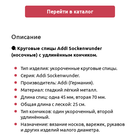
Перейти в каталог
Описание
🧶 Круговые спицы Addi Sockenwunder
(носочные) с удлинённым кончиком.
Тип изделия: укороченные круговые спицы.
Серия: Addi Sockenwunder.
Производитель: Addi (Германия).
Материал: гладкий лёгкий металл.
Длина спиц: одна 45 мм, вторая 70 мм.
Общая длина с леской: 25 см.
Тип кончиков: один укороченный, второй
удлинённый.
Назначение: вязание носков, варежек, рукавов
и других изделий малого диаметра.