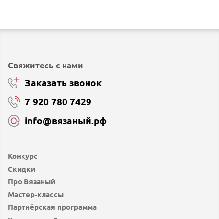
Свяжитесь с нами
Заказать звонок
7 920 780 7429
info@вязаный.рф
Конкурс
Скидки
Про Вязаный
Мастер-классы
Партнёрская программа