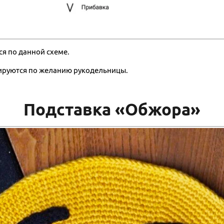
ся по данной схеме.
ируются по желанию рукодельницы.
Подставка «Обжора»