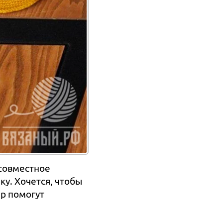
 совместное
ку. Хочется, чтобы
р помогут